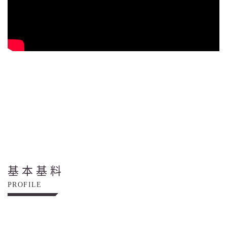
基本基料
PROFILE