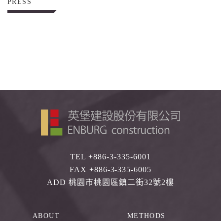
PRESS
TEL +886-3-335-6001
FAX +886-3-335-6005
ADD 桃園市桃園區鎮二街32號2樓
ABOUT
METHODS