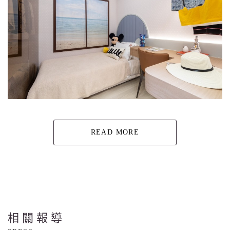
READ MORE
相關報導